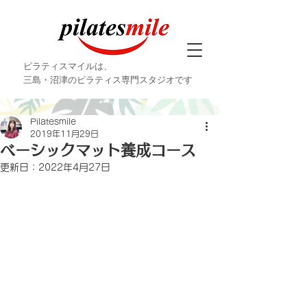
ピラティスマイルは、
三島・沼津のピラティス専門スタジオです
Pilatesmile
2019年11月29日
ベーシックマット養成コース
更新日：
2022年4月27日