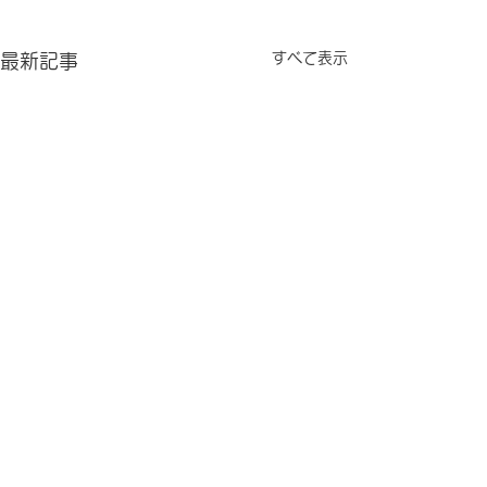
すべて表示
最新記事
プライバシーポリシー
©
2018-2026
Pilatesmile