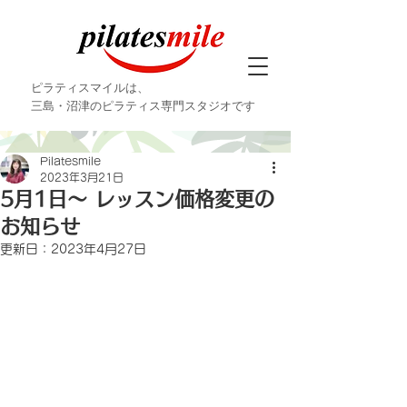
ピラティスマイルは、
三島・沼津のピラティス専門スタジオです
Pilatesmile
2023年3月21日
5月1日〜 レッスン価格変更の
お知らせ
更新日：
2023年4月27日