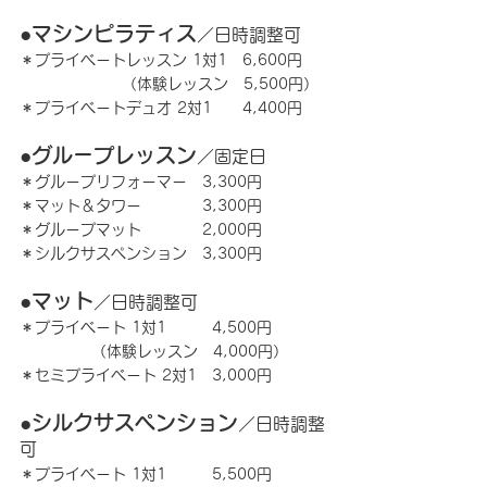
●マシンピラティス
／日時調整可
＊プライベートレッスン 1対1　6,600円
　　　　　　  （体験レッスン　5,500円）
＊プライベートデュオ 2対1　　4,400円
●グループレッスン
／固定日
＊グループリフォーマー　3,300円
＊マット＆タワー　　　　3,300円
＊グループマット　　　　2,000円
＊シルクサスペンション　3,300円
●マット
／日時調整可
＊プライベート 1対1　　　4,500円
　　　　  （体験レッスン　4,000円）
＊セミプライベート 2対1　3,000円
●シルクサスペンション
／日時調整
可
＊プライベート 1対1　　　5,500円